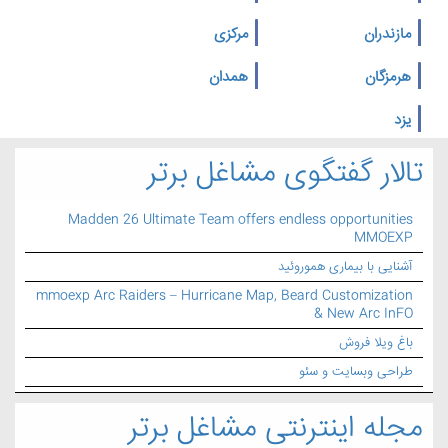
مازندران
مرکزی
هرمزگان
همدان
یزد
تالار گفتگوی مشاغل برتر
Madden 26 Ultimate Team offers endless opportunities
MMOEXP
آشنایی با بیماری هموروئید
mmoexp Arc Raiders – Hurricane Map, Beard Customization
& New Arc InFO
باغ ویلا فروش
طراحی وبسایت و سئو
مجله اینترنتی مشاغل برتر