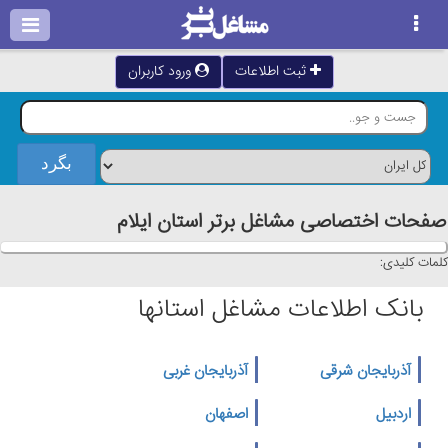
ثبت اطلاعات
ورود کاربران
صفحات اختصاصی مشاغل برتر استان ايلام
کلمات کلیدی:
بانک اطلاعات مشاغل استانها
آذربایجان شرقی
آذربایجان غربی
اردبیل
اصفهان