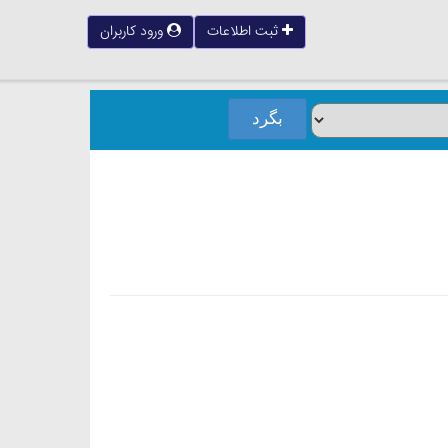
ثبت اطلاعات
ورود کاربران