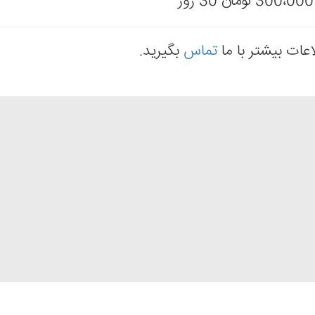
ات بیشتر با ما
تماس
بگیرید.