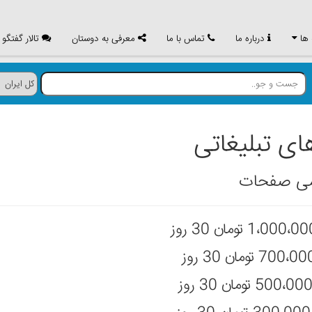
 ها
درباره ما
تماس با ما
معرفی به دوستان
تالار گفتگو
ای تبلیغاتی
می صفحات