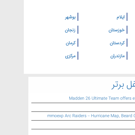
ایلام
بوشهر
خوزستان
زنجان
کردستان
کرمان
مازندران
مرکزی
ل برتر
Madden 26 Ultimate Team offers 
mmoexp Arc Raiders – Hurricane Map, Beard 