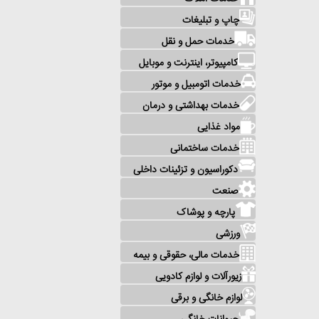
چاپ و تبلیغات
خدمات حمل و نقل
کامپیوتر، اینترنت و موبایل
خدمات اتومبیل و موتور
خدمات بهداشتی و درمان
مواد غذایی
خدمات ساختمانی
دکوراسیون و تزئینات داخلی
صنعت
پارچه و پوشاک
ورزشی
خدمات مالی، حقوقی و بیمه
زیورآلات و لوازم کادویی
لوازم خانگی و برقی