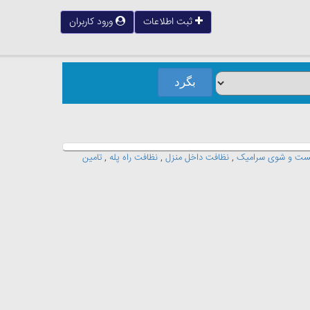
ثبت اطلاعات
ورود کاربران
ت و شوی سرامیک
,
نظافت داخل منزل
,
نظافت راه پله
,
تامین