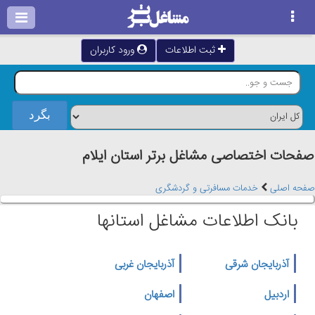
ثبت اطلاعات
ورود کاربران
صفحات اختصاصی مشاغل برتر استان ايلام
صفحه اصلی
خدمات مسافرتی و گردشگری
بانک اطلاعات مشاغل استانها
آذربایجان شرقی
آذربایجان غربی
اردبیل
اصفهان