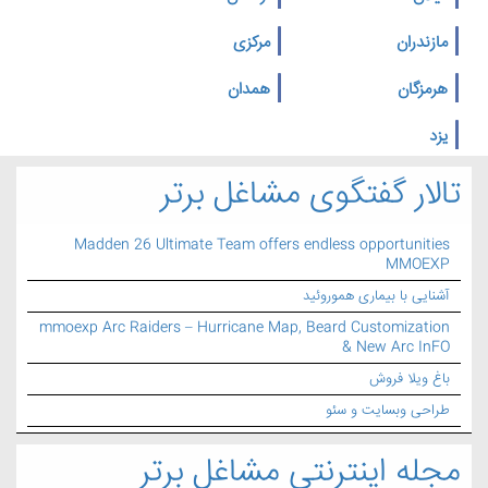
مازندران
مرکزی
هرمزگان
همدان
یزد
تالار گفتگوی مشاغل برتر
Madden 26 Ultimate Team offers endless opportunities
MMOEXP
آشنایی با بیماری هموروئید
mmoexp Arc Raiders – Hurricane Map, Beard Customization
& New Arc InFO
باغ ویلا فروش
طراحی وبسایت و سئو
مجله اینترنتی مشاغل برتر