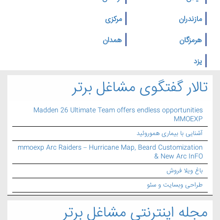
مازندران
مرکزی
هرمزگان
همدان
یزد
تالار گفتگوی مشاغل برتر
Madden 26 Ultimate Team offers endless opportunities
MMOEXP
آشنایی با بیماری هموروئید
mmoexp Arc Raiders – Hurricane Map, Beard Customization
& New Arc InFO
باغ ویلا فروش
طراحی وبسایت و سئو
مجله اینترنتی مشاغل برتر