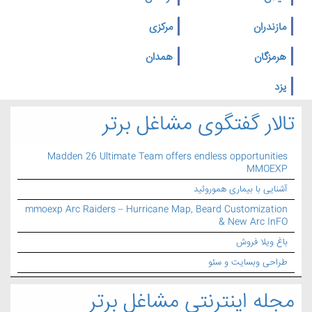
مازندران
مرکزی
هرمزگان
همدان
یزد
تالار گفتگوی مشاغل برتر
Madden 26 Ultimate Team offers endless opportunities
MMOEXP
آشنایی با بیماری هموروئید
mmoexp Arc Raiders – Hurricane Map, Beard Customization
& New Arc InFO
باغ ویلا فروش
طراحی وبسایت و سئو
مجله اینترنتی مشاغل برتر