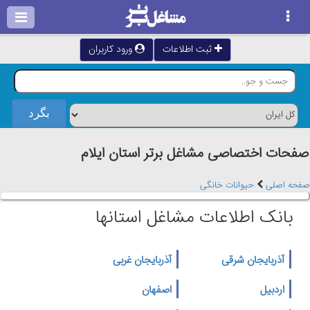
ثبت اطلاعات
ورود کاربران
صفحات اختصاصی مشاغل برتر استان ايلام
صفحه اصلی
حیوانات خانگی
بانک اطلاعات مشاغل استانها
آذربایجان شرقی
آذربایجان غربی
اردبیل
اصفهان