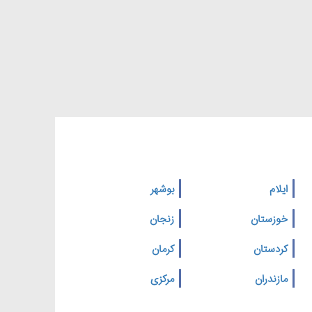
ایلام
بوشهر
خوزستان
زنجان
کردستان
کرمان
مازندران
مرکزی