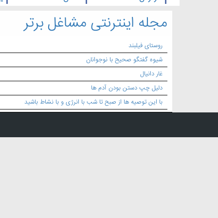
مجله اینترنتی مشاغل برتر
روستای فیلبند
شیوه گفتگو صحیح با نوجوانان
غار دانیال
دلیل چپ دستن بودن آدم ها
با این توصیه ها از صبح تا شب با انرژی و با نشاط باشید