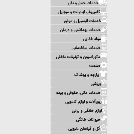
خدمات حمل و نقل
کامپیوتر، اینترنت و موبایل
خدمات اتومبیل و موتور
خدمات بهداشتی و درمان
مواد غذایی
خدمات ساختمانی
دکوراسیون و تزئینات داخلی
صنعت
پارچه و پوشاک
ورزشی
خدمات مالی، حقوقی و بیمه
زیورآلات و لوازم کادویی
لوازم خانگی و برقی
حیوانات خانگی
گل و گیاهان دارویی