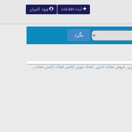
ثبت اطلاعات
ورود کاربران
ری
,
فروش املاک اداری
,
املاک تهران آژانس املاک آژانس املاک
,