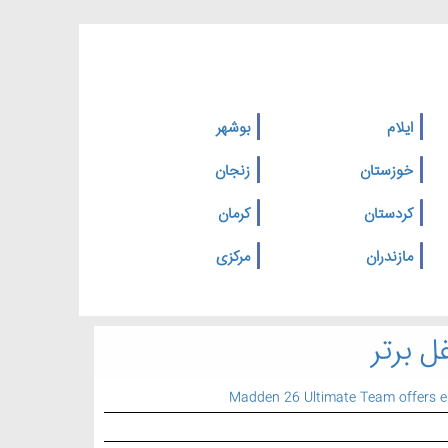
ایلام
بوشهر
خوزستان
زنجان
کردستان
کرمان
مازندران
مرکزی
ل برتر
Madden 26 Ultimate Team offers 