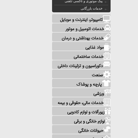
پیک موتوری و تاکسی تلفنی
خدمات بازرگانی
کامپیوتر، اینترنت و موبایل
خدمات اتومبیل و موتور
خدمات بهداشتی و درمان
مواد غذایی
خدمات ساختمانی
دکوراسیون و تزئینات داخلی
صنعت
پارچه و پوشاک
ورزشی
خدمات مالی، حقوقی و بیمه
زیورآلات و لوازم کادویی
لوازم خانگی و برقی
حیوانات خانگی