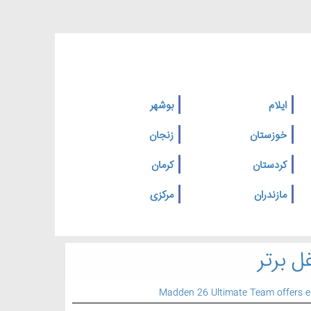
ایلام
بوشهر
خوزستان
زنجان
کردستان
کرمان
مازندران
مرکزی
ل برتر
Madden 26 Ultimate Team offers 