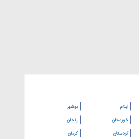
ایلام
بوشهر
خوزستان
زنجان
کردستان
کرمان