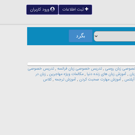
ثبت اطلاعات
ورود کاربران
صوصی زبان روسی
,
تدریس خصوصی زبان فرانسه
,
تدریس خصوصی
بان
,
آموزش زبان های زنده دنیا
,
مکالمات ویژه مهاجرین
,
زبان در
آیلتس
,
آموزش مهارت صحبت کردن
,
آموزش ترجمه
,
کلاس