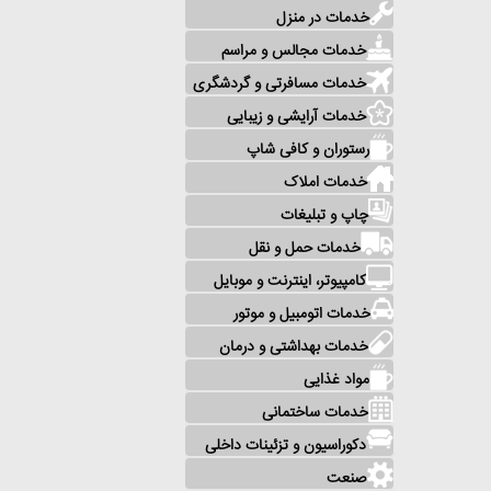
خدمات در منزل
خدمات مجالس و مراسم
خدمات مسافرتی و گردشگری
خدمات آرایشی و زیبایی
رستوران و کافی شاپ
خدمات املاک
چاپ و تبلیغات
خدمات حمل و نقل
کامپیوتر، اینترنت و موبایل
خدمات اتومبیل و موتور
خدمات بهداشتی و درمان
مواد غذایی
خدمات ساختمانی
دکوراسیون و تزئینات داخلی
صنعت