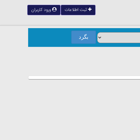
ثبت اطلاعات
ورود کاربران