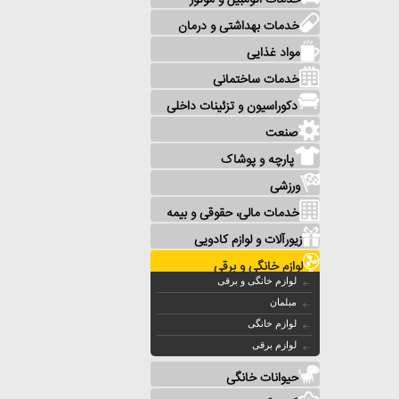
خدمات اتومبیل و موتور
خدمات بهداشتی و درمان
مواد غذایی
خدمات ساختمانی
دکوراسیون و تزئینات داخلی
صنعت
پارچه و پوشاک
ورزشی
خدمات مالی، حقوقی و بیمه
زیورآلات و لوازم کادویی
لوازم خانگی و برقی
لوازم خانگی و برقی
مبلمان
لوازم خانگی
لوازم برقی
حیوانات خانگی