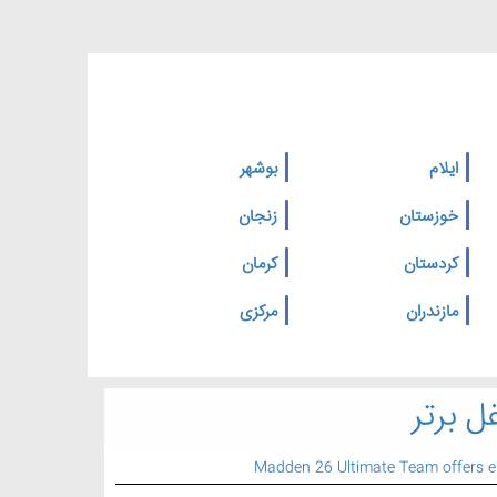
ایلام
بوشهر
خوزستان
زنجان
کردستان
کرمان
مازندران
مرکزی
ل برتر
Madden 26 Ultimate Team offers 