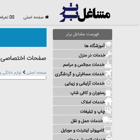
صفحه اصلی
تعرفه
فهرست مشاغل برتر
آموزشگاه ها
خدمات در منزل
صفحات اختصاصی مشا
خدمات مجالس و مراسم
صفحه اصلی
لوازم خانگی و
خدمات مسافرتی و گردشگری
خدمات آرایشی و زیبایی
رستوران و کافی شاپ
خدمات املاک
چاپ و تبلیغات
خدمات حمل و نقل
کامپیوتر، اینترنت و موبایل