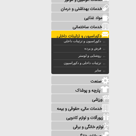
خدمات اتومبیل و موتور
خدمات بهداشتی و درمان
مواد غذایی
خدمات ساختمانی
دکوراسیون و تزئینات داخلی
دکوراسیون و تزئینات داخلی
فرش و پرده
روشنایی و لوستر
تزئینات داخلی و دکوراسیون
سایر
صنعت
پارچه و پوشاک
ورزشی
خدمات مالی، حقوقی و بیمه
زیورآلات و لوازم کادویی
لوازم خانگی و برقی