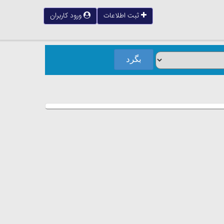
ثبت اطلاعات
ورود کاربران