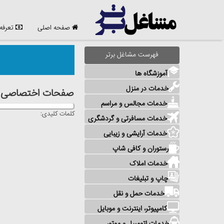
صفحه اصلی
تعرفه
فهرست مشاغل برتر
آموزشگاه ها
خدمات در منزل
صفحات اختصاصی مشا
خدمات مجالس و مراسم
کلمات کلیدی:
خدمات مسافرتی و گردشگری
خدمات آرایشی و زیبایی
رستوران و کافی شاپ
خدمات املاک
چاپ و تبلیغات
خدمات حمل و نقل
کامپیوتر، اینترنت و موبایل